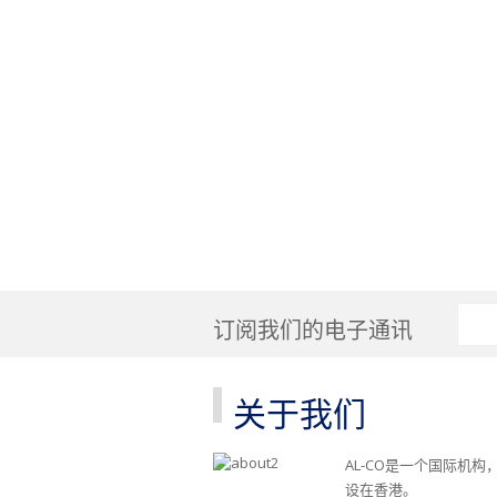
订阅我们的电子通讯
关于我们
AL-CO是一个国际机构
设在香港。