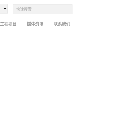
工程项目
媒体资讯
联系我们