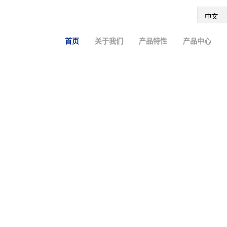
首页
关于我们
产品特性
产品中心