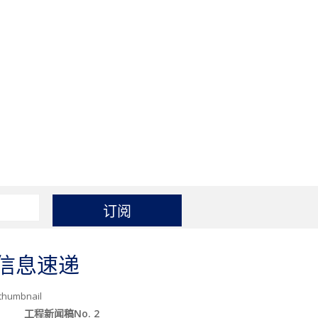
信息速递
工程新闻稿No. 2