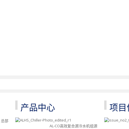
产品中心
项目
，总部
AL-CO高效复合源冷水机组源